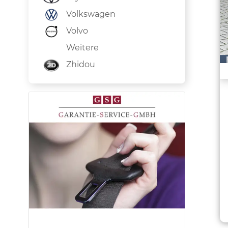
Volkswagen
Volvo
Weitere
Zhidou