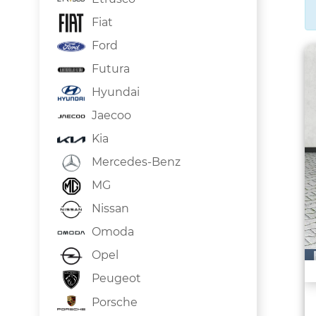
Fiat
Ford
Futura
Hyundai
Jaecoo
Kia
Mercedes-Benz
MG
Nissan
Omoda
Opel
Peugeot
Porsche