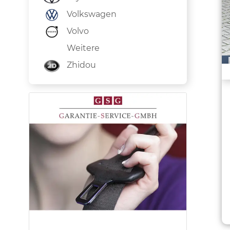
Volkswagen
Volvo
Weitere
Zhidou