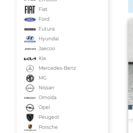
Fiat
Ford
Futura
Hyundai
Jaecoo
Kia
Mercedes-Benz
MG
Nissan
Omoda
Opel
Peugeot
Porsche