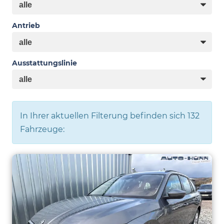
Antrieb
Ausstattungslinie
In Ihrer aktuellen Filterung befinden sich
132
Fahrzeuge: