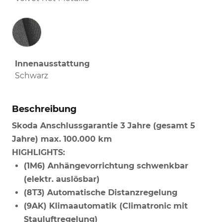
Innenausstattung
Innenausstattung
Schwarz
Beschreibung
Skoda Anschlussgarantie 3 Jahre (gesamt 5
Jahre) max. 100.000 km
HIGHLIGHTS:
(1M6) Anhängevorrichtung schwenkbar
(elektr. auslösbar)
(8T3) Automatische Distanzregelung
(9AK) Klimaautomatik (Climatronic mit
Stauluftregelung)