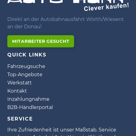
Direkt an der Autobahnausfahrt Wörth/Wiesent
an der Donau!
MITARBEITER GESUCHT
QUICK LINKS
Fahrzeugsuche
Top-Angebote
Werkstatt
Kontakt
Inzahlungnahme
B2B-Händlerportal
SERVICE
Ihre Zufriedenheit ist unser Maßstab. Service