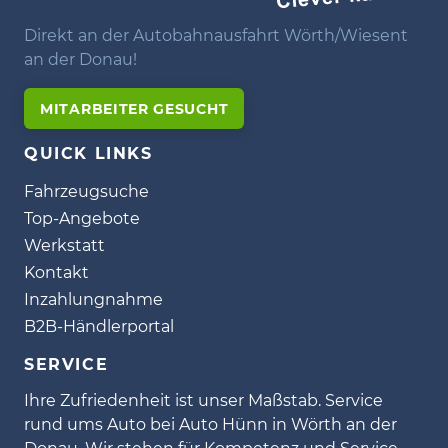
Direkt an der Autobahnausfahrt Wörth/Wiesent
an der Donau!
MITARBEITER GESUCHT
QUICK LINKS
Fahrzeugsuche
Top-Angebote
Werkstatt
Kontakt
Inzahlungnahme
B2B-Händlerportal
SERVICE
Ihre Zufriedenheit ist unser Maßstab. Service
rund ums Auto bei Auto Hünn in Wörth an der