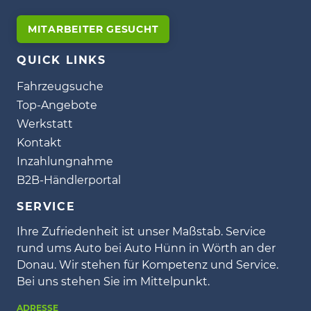
MITARBEITER GESUCHT
QUICK LINKS
Fahrzeugsuche
Top-Angebote
Werkstatt
Kontakt
Inzahlungnahme
B2B-Händlerportal
SERVICE
Ihre Zufriedenheit ist unser Maßstab. Service
rund ums Auto bei Auto Hünn in Wörth an der
Donau. Wir stehen für Kompetenz und Service.
Bei uns stehen Sie im Mittelpunkt.
ADRESSE