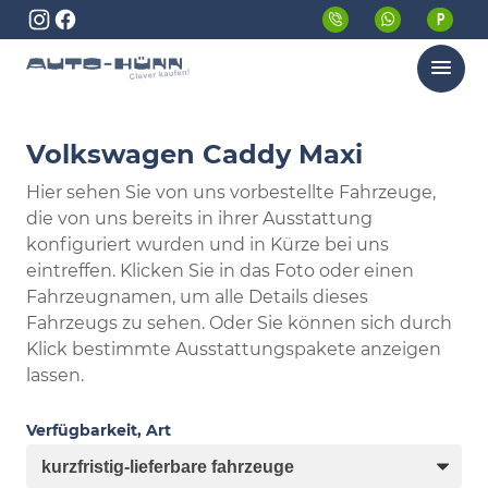
Menü
Volkswagen Caddy Maxi
Hier sehen Sie von uns vorbestellte Fahrzeuge,
die von uns bereits in ihrer Ausstattung
konfiguriert wurden und in Kürze bei uns
eintreffen. Klicken Sie in das Foto oder einen
Fahrzeugnamen, um alle Details dieses
Fahrzeugs zu sehen. Oder Sie können sich durch
Klick bestimmte Ausstattungspakete anzeigen
lassen.
Verfügbarkeit, Art