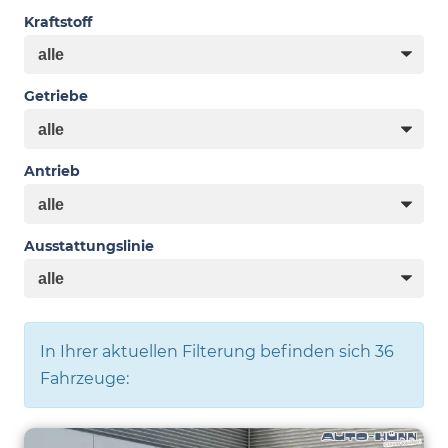
Kraftstoff
Getriebe
Antrieb
Ausstattungslinie
In Ihrer aktuellen Filterung befinden sich
36
Fahrzeuge: