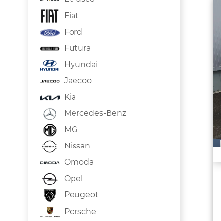
Fiat
Ford
Futura
Hyundai
Jaecoo
Kia
Mercedes-Benz
MG
Nissan
Omoda
Opel
Peugeot
Porsche