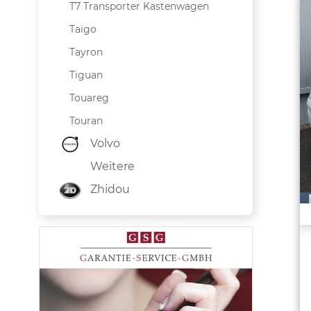
T7 Transporter Kastenwagen
Taigo
Tayron
Tiguan
Touareg
Touran
Volvo
Weitere
Zhidou