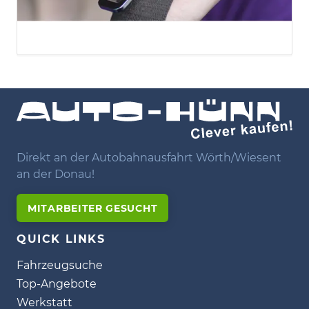
Direkt an der Autobahnausfahrt Wörth/Wiesent
an der Donau!
MITARBEITER GESUCHT
QUICK LINKS
Fahrzeugsuche
Top-Angebote
Werkstatt