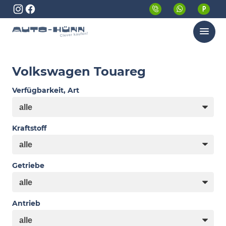
Menü
Volkswagen Touareg
Verfügbarkeit, Art
Kraftstoff
Getriebe
Antrieb