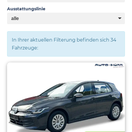
Ausstattungslinie
In Ihrer aktuellen Filterung befinden sich
34
Fahrzeuge: