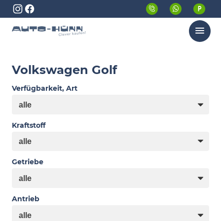
Menü
Volkswagen Golf
Verfügbarkeit, Art
Kraftstoff
Getriebe
Antrieb