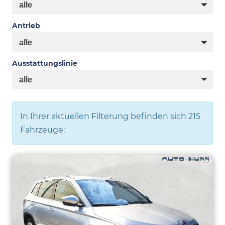
Antrieb
Ausstattungslinie
In Ihrer aktuellen Filterung befinden sich
215
Fahrzeuge: