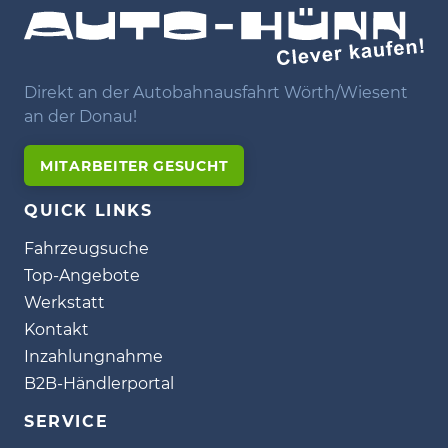
Direkt an der Autobahnausfahrt Wörth/Wiesent
an der Donau!
MITARBEITER GESUCHT
QUICK LINKS
Fahrzeugsuche
Top-Angebote
Werkstatt
Kontakt
Inzahlungnahme
B2B-Händlerportal
SERVICE