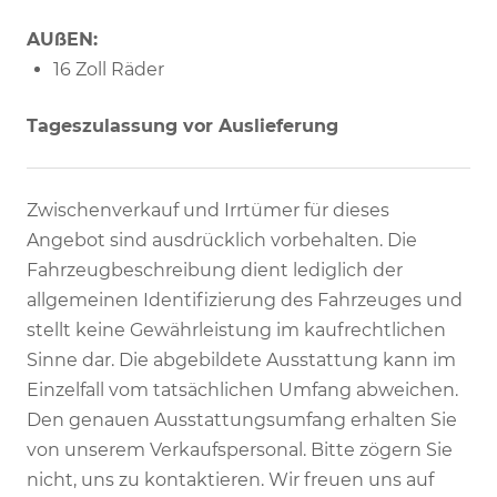
AUßEN:
16 Zoll Räder
Tageszulassung vor Auslieferung
Zwischenverkauf und Irrtümer für dieses
Angebot sind ausdrücklich vorbehalten. Die
Fahrzeugbeschreibung dient lediglich der
allgemeinen Identifizierung des Fahrzeuges und
stellt keine Gewährleistung im kaufrechtlichen
Sinne dar. Die abgebildete Ausstattung kann im
Einzelfall vom tatsächlichen Umfang abweichen.
Den genauen Ausstattungsumfang erhalten Sie
von unserem Verkaufspersonal. Bitte zögern Sie
nicht, uns zu kontaktieren. Wir freuen uns auf