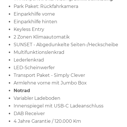
Park Paket: Rückfahrkamera
Einparkhilfe vorne
Einparkhilfe hinten
Keyless Entry
2 Zonen Klimaautomatik
SUNSET - Abgedunkelte Seiten-/Heckscheibe
Multifunktionslenkrad
Lederlenkrad
LED-Scheinwerfer
Transport Paket - Simply Clever
Armlehne vorne mit Jumbo Box
Notrad
Variabler Ladeboden
Innenspiegel mit USB-C Ladeanschluss
DAB Receiver
4 Jahre Garantie / 120.000 Km