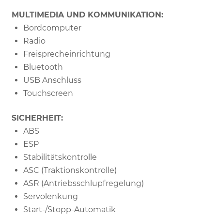
MULTIMEDIA UND KOMMUNIKATION:
Bordcomputer
Radio
Freisprecheinrichtung
Bluetooth
USB Anschluss
Touchscreen
SICHERHEIT:
ABS
ESP
Stabilitätskontrolle
ASC (Traktionskontrolle)
ASR (Antriebsschlupfregelung)
Servolenkung
Start-/Stopp-Automatik