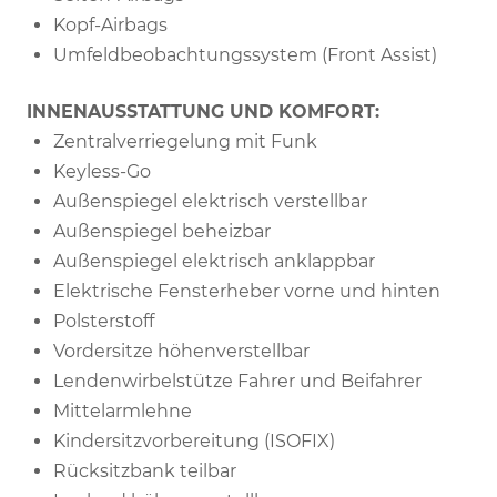
Kopf-Airbags
Umfeldbeobachtungssystem (Front Assist)
INNENAUSSTATTUNG UND KOMFORT:
Zentralverriegelung mit Funk
Keyless-Go
Außenspiegel elektrisch verstellbar
Außenspiegel beheizbar
Außenspiegel elektrisch anklappbar
Elektrische Fensterheber vorne und hinten
Polsterstoff
Vordersitze höhenverstellbar
Lendenwirbelstütze Fahrer und Beifahrer
Mittelarmlehne
Kindersitzvorbereitung (ISOFIX)
Rücksitzbank teilbar