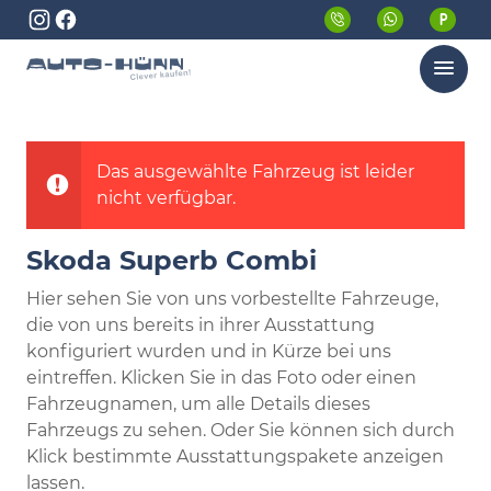
Menü
Das ausgewählte Fahrzeug ist leider
nicht verfügbar.
Skoda Superb Combi
Hier sehen Sie von uns vorbestellte Fahrzeuge,
die von uns bereits in ihrer Ausstattung
konfiguriert wurden und in Kürze bei uns
eintreffen. Klicken Sie in das Foto oder einen
Fahrzeugnamen, um alle Details dieses
Fahrzeugs zu sehen. Oder Sie können sich durch
Klick bestimmte Ausstattungspakete anzeigen
lassen.