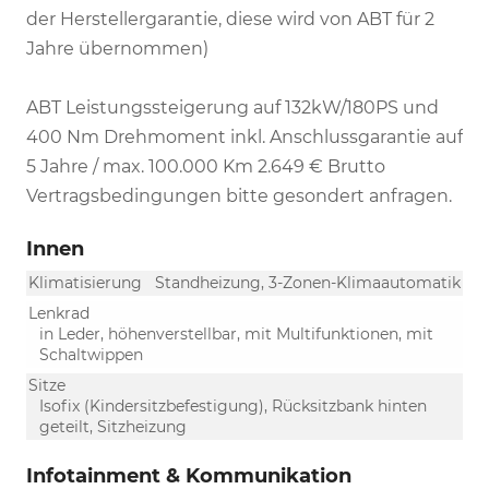
der Herstellergarantie, diese wird von ABT für 2
Jahre übernommen)
ABT Leistungssteigerung auf 132kW/180PS und
400 Nm Drehmoment inkl. Anschlussgarantie auf
5 Jahre / max. 100.000 Km 2.649 € Brutto
Vertragsbedingungen bitte gesondert anfragen.
Innen
Klimatisierung
Standheizung, 3-Zonen-Klimaautomatik
Lenkrad
in Leder, höhenverstellbar, mit Multifunktionen, mit
Schaltwippen
Sitze
Isofix (Kindersitzbefestigung), Rücksitzbank hinten
geteilt, Sitzheizung
Infotainment & Kommunikation