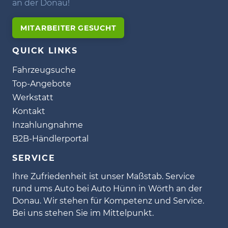
an der Donau!
MITARBEITER GESUCHT
QUICK LINKS
Fahrzeugsuche
Top-Angebote
Werkstatt
Kontakt
Inzahlungnahme
B2B-Händlerportal
SERVICE
Ihre Zufriedenheit ist unser Maßstab. Service
rund ums Auto bei Auto Hünn in Wörth an der
Donau. Wir stehen für Kompetenz und Service.
Bei uns stehen Sie im Mittelpunkt.