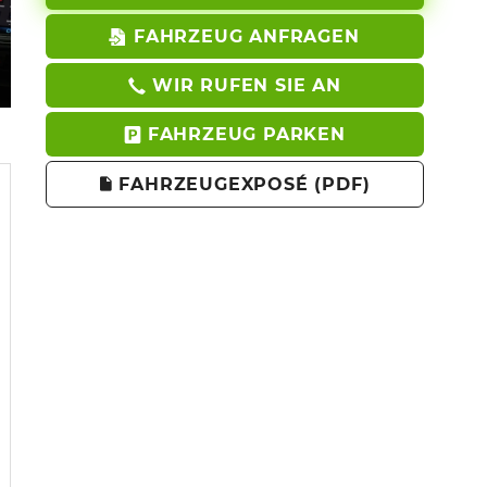
FAHRZEUG ANFRAGEN
WIR RUFEN SIE AN
FAHRZEUG PARKEN
FAHRZEUGEXPOSÉ (PDF)