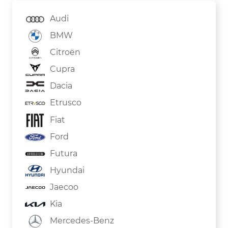
Audi
BMW
Citroën
Cupra
Dacia
Etrusco
Fiat
Ford
Futura
Hyundai
Jaecoo
Kia
Mercedes-Benz