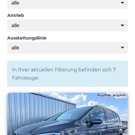
Antrieb
Ausstattungslinie
In Ihrer aktuellen Filterung befinden sich
7
Fahrzeuge: