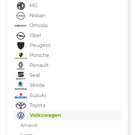
MG
Nissan
Omoda
Opel
Peugeot
Porsche
Renault
Seat
Skoda
Suzuki
Toyota
Volkswagen
Amarok