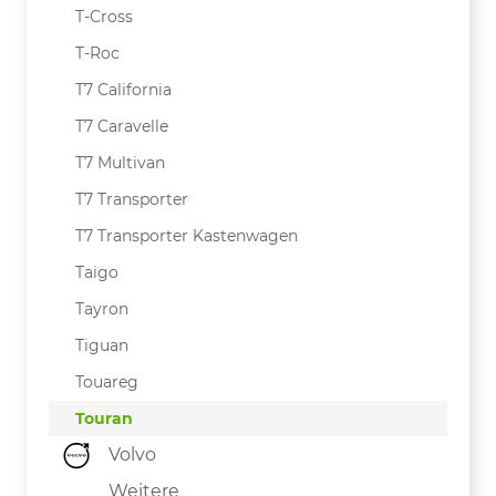
T-Cross
T-Roc
T7 California
T7 Caravelle
T7 Multivan
T7 Transporter
T7 Transporter Kastenwagen
Taigo
Tayron
Tiguan
Touareg
Touran
Volvo
Weitere