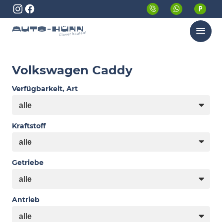
Menü
Volkswagen Caddy
Verfügbarkeit, Art
Kraftstoff
Getriebe
Antrieb