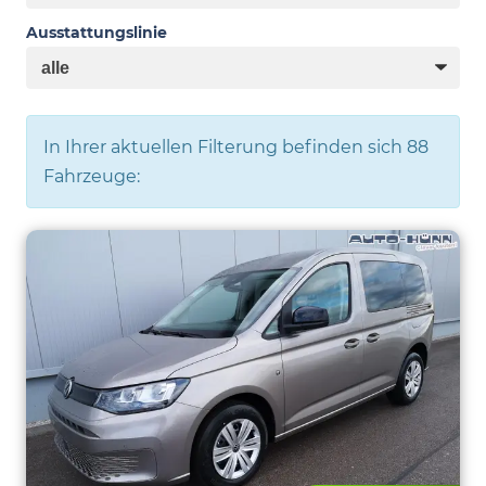
Ausstattungslinie
In Ihrer aktuellen Filterung befinden sich
88
Fahrzeuge: