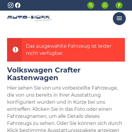
Menü
Das ausgewählte Fahrzeug ist leider
nicht verfügbar.
Volkswagen Crafter
Kastenwagen
Hier sehen Sie von uns vorbestellte Fahrzeuge,
die von uns bereits in ihrer Ausstattung
konfiguriert wurden und in Kürze bei uns
eintreffen. Klicken Sie in das Foto oder einen
Fahrzeugnamen, um alle Details dieses
Fahrzeugs zu sehen. Oder Sie können sich durch
Klick bestimmte Ausstattungspakete anzeigen