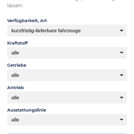
lassen.
Verfügbarkeit, Art
Kraftstoff
Getriebe
Antrieb
Ausstattungslinie