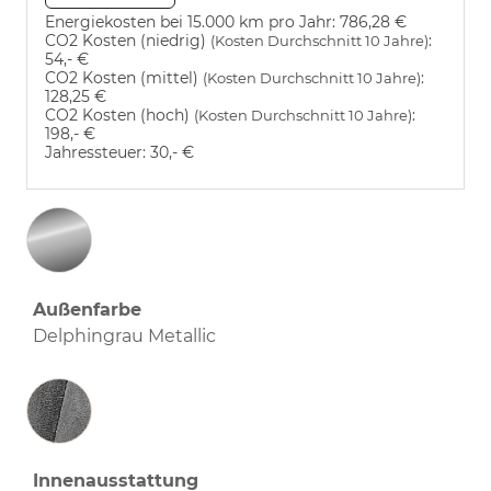
Energiekosten bei 15.000 km pro Jahr:
786,28 €
CO2 Kosten (niedrig)
:
(Kosten Durchschnitt 10 Jahre)
54,- €
CO2 Kosten (mittel)
:
(Kosten Durchschnitt 10 Jahre)
128,25 €
CO2 Kosten (hoch)
:
(Kosten Durchschnitt 10 Jahre)
198,- €
Jahressteuer:
30,- €
Außenfarbe
Delphingrau Metallic
Innenausstattung
Innenausstattung