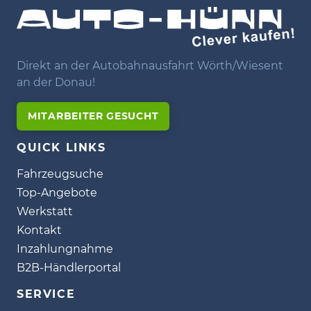
Direkt an der Autobahnausfahrt Wörth/Wiesent
an der Donau!
MITARBEITER GESUCHT
QUICK LINKS
Fahrzeugsuche
Top-Angebote
Werkstatt
Kontakt
Inzahlungnahme
B2B-Händlerportal
SERVICE