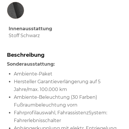
Innenausstattung
Innenausstattung
Stoff Schwarz
Beschreibung
Sonderausstattung:
Ambiente-Paket
Hersteller Garantieverlängerung auf 5
Jahre/max. 100.000 km
Ambiente-Beleuchtung (30 Farben)
Fußraumbeleuchtung vorn
Fahrprofilauswahl, FahrassistenzSystem:
Fahrerlebnisschalter
Anhängerkupplung mit elektr. Entriegelung,