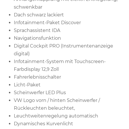
schwenkbar
Dach schwarz lackiert
Infotainment-Paket Discover
Sprachassistent IDA
Navigationsfunktion
Digital Cockpit PRO (Instrumentenanzeige
digital)
Infotainment-System mit Touchscreen-
Farbdisplay 12,9 Zoll
Fahrerlebnisschalter
Licht-Paket
Scheinwerfer LED Plus
VW Logo vorn / hinten Scheinwerfer /
Rückleuchten beleuchtet,
Leuchtweitenregelung automatisch
Dynamisches Kurvenlicht