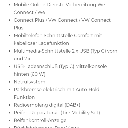
Mobile Online Dienste Vorbereitung We
Connect / We
Connect Plus / VW Connect / VW Connect
Plus
Mobiltelefon Schnittstelle Comfort mit
kabelloser Ladefunktion
Multimedia-Schnittstelle 2 x USB (Typ C) vorn
und 2 x
USB-Ladeanschluß (Typ C) Mittelkonsole
hinten (60 W)
Notrufsystem
Parkbremse elektrisch mit Auto-Hold-
Funktion
Radioempfang digital (DAB+)
Reifen-Reparaturkit (Tire Mobility Set)
Reifenkontroll-Anzeige