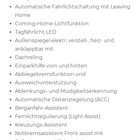
Automatische Fahrlichtschaltung mit Leaving
Home
Coming-Home-Lichtfunktion
Tagfahrlicht LED
Außenspiegel elektr. verstell-, heiz- und
anklappbar mit
Dachreling
Einparkhilfe vorn und hinten
Abbiegebremsfunktion und
Ausweichunterstützung
Ablenkungs- und Müdigkeitserkennung
Automatische Distanzregelung (ACC)
Berganfahr-Assistent
Fernlichtregulierung (Light Assist)
Kreuzungs-Assistent
Notbremsassistent Front assist mit