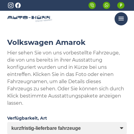
Menü
Volkswagen Amarok
Hier sehen Sie von uns vorbestellte Fahrzeuge,
die von uns bereits in ihrer Ausstattung
konfiguriert wurden und in Kürze bei uns
eintreffen. Klicken Sie in das Foto oder einen
Fahrzeugnamen, um alle Details dieses
Fahrzeugs zu sehen. Oder Sie können sich durch
Klick bestimmte Ausstattungspakete anzeigen
lassen.
Verfügbarkeit, Art