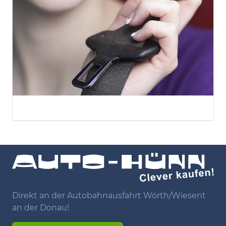
Direkt an der Autobahnausfahrt Wörth/Wiesent
an der Donau!