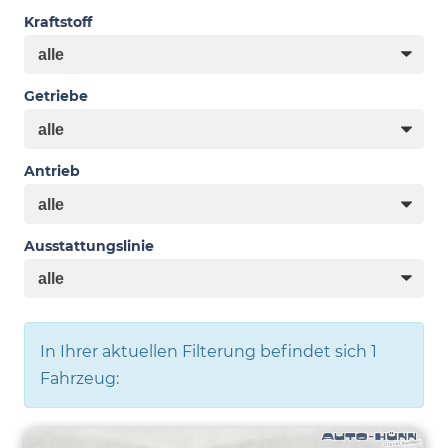
Kraftstoff
Getriebe
Antrieb
Ausstattungslinie
In Ihrer aktuellen Filterung befindet sich
1
Fahrzeug: