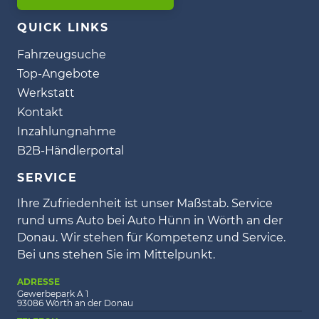
QUICK LINKS
Fahrzeugsuche
Top-Angebote
Werkstatt
Kontakt
Inzahlungnahme
B2B-Händlerportal
SERVICE
Ihre Zufriedenheit ist unser Maßstab. Service
rund ums Auto bei Auto Hünn in Wörth an der
Donau. Wir stehen für Kompetenz und Service.
Bei uns stehen Sie im Mittelpunkt.
ADRESSE
Gewerbepark A 1
93086 Wörth an der Donau