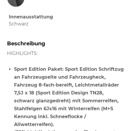
Innenausstattung
Schwarz
Beschreibung
HIGHLIGHTS:
Sport Edition Paket: Sport Edition Schriftzug
an Fahrzeugseite und Fahrzeugheck,
Fahrzeug 8-fach-bereift, Leichtmetallräder
7,5J x 18 (Sport Edition Design TN28,
schwarz glanzgedreht) mit Sommerreifen,
Stahlfelgen 6Jx16 mit Winterreifen (M+S
Kennung inkl. Schneeflocke /
Allwetterreifen).