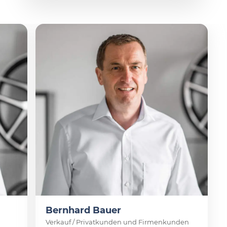
Bernhard Bauer
Verkauf / Privatkunden und Firmenkunden