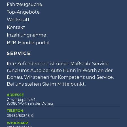
Fahrzeugsuche
Top-Angebote
Werkstatt
Kontakt
Inzahlungnahme
B2B-Händlerportal
SERVICE
Ihre Zufriedenheit ist unser Maßstab. Service
rund ums Auto bei Auto Hünn in Wörth an der
Donau. Wir stehen für Kompetenz und Service.
Bei uns stehen Sie im Mittelpunkt.
ADRESSE
Gewerbepark A 1
93086 Wörth an der Donau
TELEFON
09482/80248-0
WHATSAPP