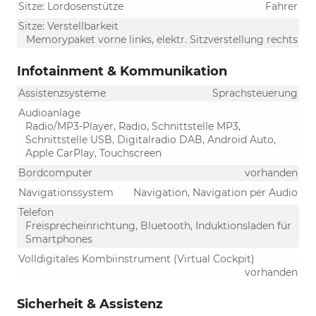
Sitze: Lordosenstütze
Fahrer
Sitze: Verstellbarkeit
Memorypaket vorne links, elektr. Sitzverstellung rechts
Infotainment & Kommunikation
Assistenzsysteme
Sprachsteuerung
Audioanlage
Radio/MP3-Player, Radio, Schnittstelle MP3,
Schnittstelle USB, Digitalradio DAB, Android Auto,
Apple CarPlay, Touchscreen
Bordcomputer
vorhanden
Navigationssystem
Navigation, Navigation per Audio
Telefon
Freisprecheinrichtung, Bluetooth, Induktionsladen für
Smartphones
Volldigitales Kombiinstrument (Virtual Cockpit)
vorhanden
Sicherheit & Assistenz