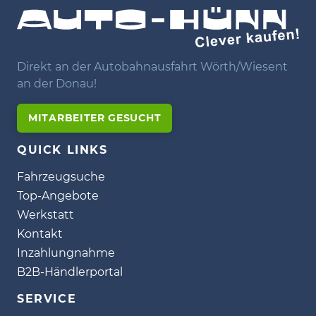
Direkt an der Autobahnausfahrt Wörth/Wiesent
an der Donau!
MITARBEITER GESUCHT
QUICK LINKS
Fahrzeugsuche
Top-Angebote
Werkstatt
Kontakt
Inzahlungnahme
B2B-Händlerportal
SERVICE