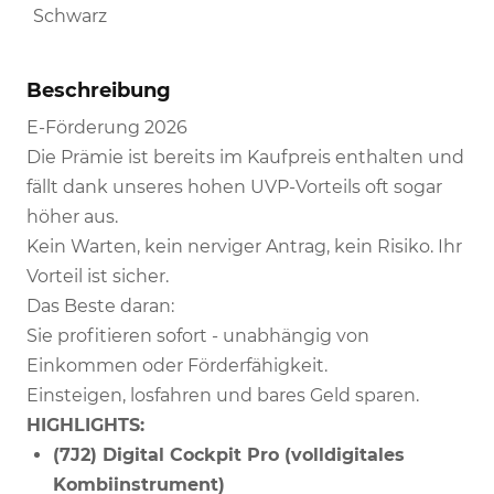
Schwarz
Beschreibung
E-Förderung 2026
Die Prämie ist bereits im Kaufpreis enthalten und
fällt dank unseres hohen UVP-Vorteils oft sogar
höher aus.
Kein Warten, kein nerviger Antrag, kein Risiko. Ihr
Vorteil ist sicher.
Das Beste daran:
Sie profitieren sofort - unabhängig von
Einkommen oder Förderfähigkeit.
Einsteigen, losfahren und bares Geld sparen.
HIGHLIGHTS:
(7J2) Digital Cockpit Pro (volldigitales
Kombiinstrument)