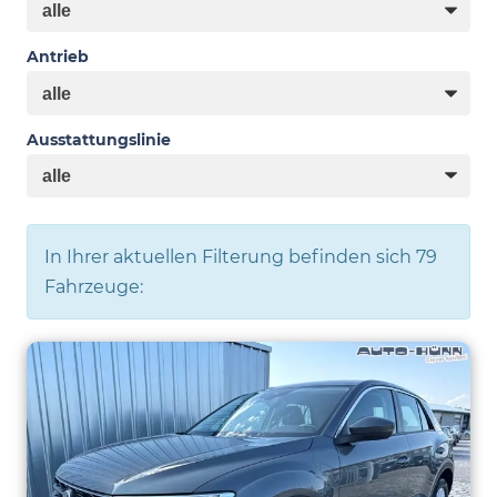
Antrieb
Ausstattungslinie
In Ihrer aktuellen Filterung befinden sich
79
Fahrzeuge: