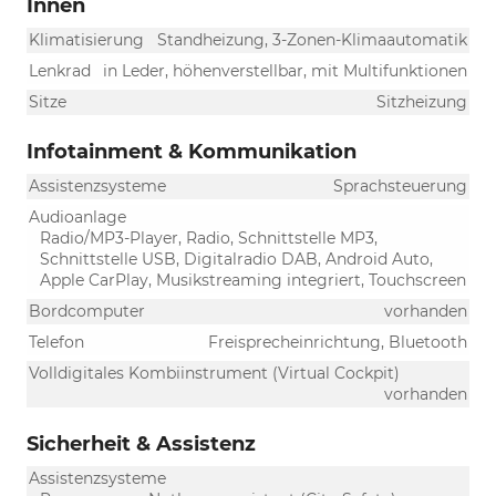
Innen
Klimatisierung
Standheizung, 3-Zonen-Klimaautomatik
Lenkrad
in Leder, höhenverstellbar, mit Multifunktionen
Sitze
Sitzheizung
Infotainment & Kommunikation
Assistenzsysteme
Sprachsteuerung
Audioanlage
Radio/MP3-Player, Radio, Schnittstelle MP3,
Schnittstelle USB, Digitalradio DAB, Android Auto,
Apple CarPlay, Musikstreaming integriert, Touchscreen
Bordcomputer
vorhanden
Telefon
Freisprecheinrichtung, Bluetooth
Volldigitales Kombiinstrument (Virtual Cockpit)
vorhanden
Sicherheit & Assistenz
Assistenzsysteme