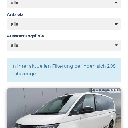
Antrieb
Ausstattungslinie
In Ihrer aktuellen Filterung befinden sich
208
Fahrzeuge: