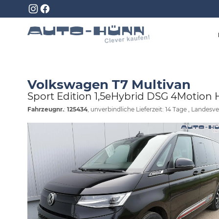
Volkswagen T7 Multivan
Sport Edition 1,5eHybrid DSG 4Motion H
Fahrzeugnr.
:
125434
, unverbindliche Lieferzeit:
14 Tage
, Landesve