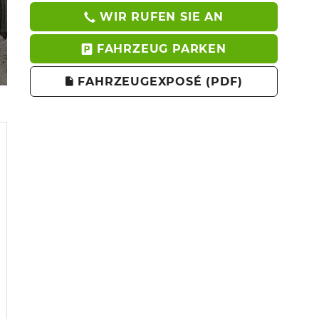
WIR RUFEN SIE AN
FAHRZEUG PARKEN
FAHRZEUGEXPOSÉ (PDF)