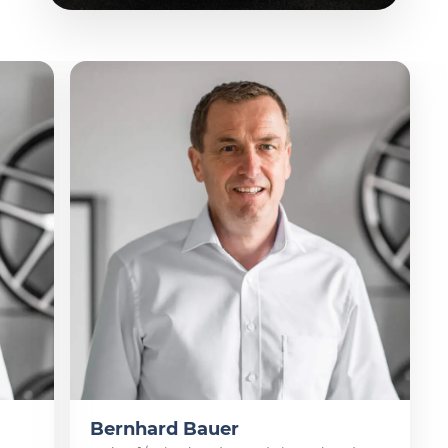
Bernhard Bauer