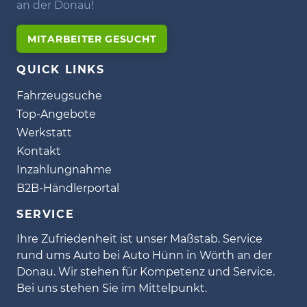
an der Donau!
MITARBEITER GESUCHT
QUICK LINKS
Fahrzeugsuche
Top-Angebote
Werkstatt
Kontakt
Inzahlungnahme
B2B-Händlerportal
SERVICE
Ihre Zufriedenheit ist unser Maßstab. Service
rund ums Auto bei Auto Hünn in Wörth an der
Donau. Wir stehen für Kompetenz und Service.
Bei uns stehen Sie im Mittelpunkt.