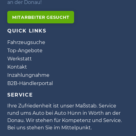
an der Donau!
MITARBEITER GESUCHT
QUICK LINKS
Fahrzeugsuche
Top-Angebote
Werkstatt
Kontakt
Inzahlungnahme
B2B-Händlerportal
SERVICE
Ihre Zufriedenheit ist unser Maßstab. Service
rund ums Auto bei Auto Hünn in Wörth an der
Donau. Wir stehen für Kompetenz und Service.
Bei uns stehen Sie im Mittelpunkt.