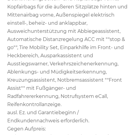
Kopfairbags für die äußeren Sitzplätze hinten und
Mittenairbag vorne, Außenspiegel elektrisch
einstell-, beheiz- und anklappbar,
Ausweichunterstützung mit Abbiegeassistent,
Automatische Distanzregelung ACC mit ""stop &
go"", Tire Mobility Set, Einparkhilfe im Front- und
Heckbereich, Ausparkassistent und
Ausstiegswarner, Verkehrszeichenerkennung,
Ablenkungs- und Müdigkeitserkennung,
Kreuzungsassistent, Notbremsassistent ""Front
Assist"" mit Fußgänger- und
Radfahrererkennung, Notrufsystem eCall,
Reifenkontrollanzeige.
ausl. Ez. und Garantiebeginn /
Endkundennachweis erforderlich.
Gegen Aufpreis: