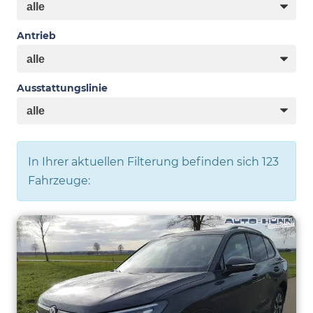
Antrieb
Ausstattungslinie
In Ihrer aktuellen Filterung befinden sich
123
Fahrzeuge: