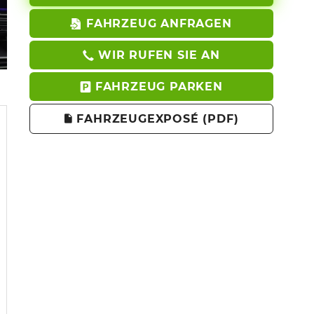
FAHRZEUG ANFRAGEN
WIR RUFEN SIE AN
FAHRZEUG PARKEN
FAHRZEUGEXPOSÉ (PDF)