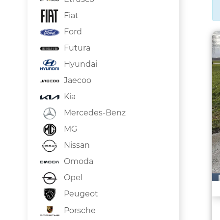
Fiat
Ford
Futura
Hyundai
Jaecoo
Kia
Mercedes-Benz
MG
Nissan
Omoda
Opel
Peugeot
Porsche