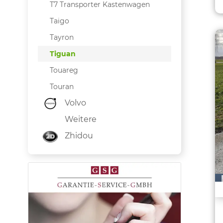
T7 Transporter Kastenwagen
Taigo
Tayron
Tiguan
Touareg
Touran
Volvo
Weitere
Zhidou