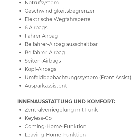
Notrufsystem
Geschwindigkeitsbegrenzer
Elektrische Wegfahrsperre
6 Airbags
Fahrer Airbag
Beifahrer-Airbag ausschaltbar
Beifahrer-Airbag
Seiten-Airbags
Kopf-Airbags
Umfeldbeobachtungssystem (Front Assist)
Ausparkassistent
INNENAUSSTATTUNG UND KOMFORT:
Zentralverriegelung mit Funk
Keyless-Go
Coming-Home-Funktion
Leaving-Home-Funktion