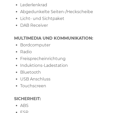
Lederlenkrad
Abgedunkelte Seiten-/Heckscheibe
Licht- und Sichtpaket
DAB Receiver
MULTIMEDIA UND KOMMUNIKATION:
Bordcomputer
Radio
Freisprecheinrichtung
Induktions-Ladestation
Bluetooth
USB Anschluss
Touchscreen
SICHERHEIT:
ABS
ESP