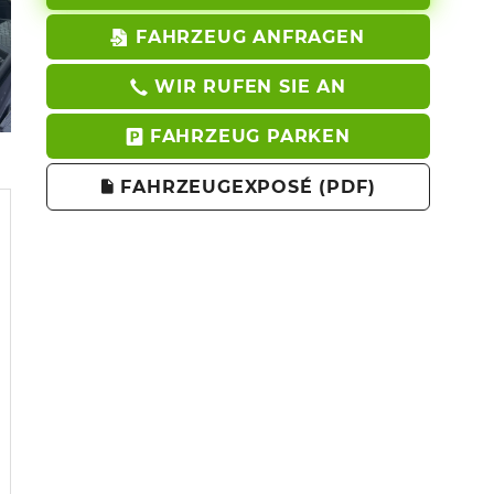
FAHRZEUG ANFRAGEN
WIR RUFEN SIE AN
FAHRZEUG PARKEN
FAHRZEUGEXPOSÉ (PDF)