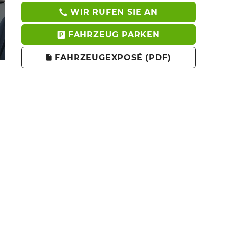
WIR RUFEN SIE AN
FAHRZEUG PARKEN
FAHRZEUGEXPOSÉ (PDF)