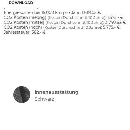
DOWNLOAD
Energiekosten bei 15.000 km pro Jahr:
1.618,05 €
CO2 Kosten (niedrig)
:
1.575,- €
(Kosten Durchschnitt 10 Jahre)
CO2 Kosten (mittel)
:
3.740,62 €
(Kosten Durchschnitt 10 Jahre)
CO2 Kosten (hoch)
:
5.775,- €
(Kosten Durchschnitt 10 Jahre)
Jahressteuer:
382,- €
Innenausstattung
Innenausstattung
Schwarz