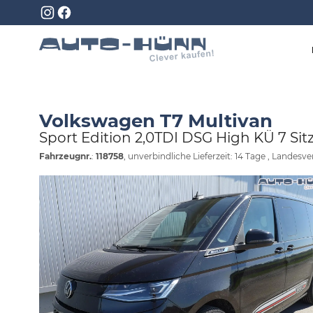
Volkswagen T7 Multivan
Sport Edition 2,0TDI DSG High KÜ 7 Sit
Fahrzeugnr.
:
118758
, unverbindliche Lieferzeit:
14 Tage
, Landesve