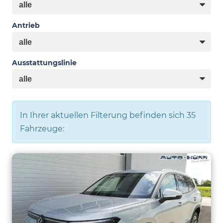
Antrieb
Ausstattungslinie
In Ihrer aktuellen Filterung befinden sich
35
Fahrzeuge: