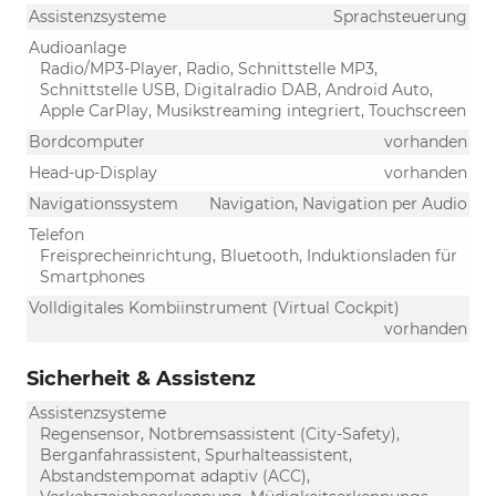
Assistenzsysteme
Sprachsteuerung
Audioanlage
Radio/MP3-Player, Radio, Schnittstelle MP3,
Schnittstelle USB, Digitalradio DAB, Android Auto,
Apple CarPlay, Musikstreaming integriert, Touchscreen
Bordcomputer
vorhanden
Head-up-Display
vorhanden
Navigationssystem
Navigation, Navigation per Audio
Telefon
Freisprecheinrichtung, Bluetooth, Induktionsladen für
Smartphones
Volldigitales Kombiinstrument (Virtual Cockpit)
vorhanden
Sicherheit & Assistenz
Assistenzsysteme
Regensensor, Notbremsassistent (City-Safety),
Berganfahrassistent, Spurhalteassistent,
Abstandstempomat adaptiv (ACC),