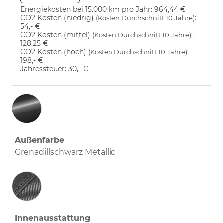
Energiekosten bei 15.000 km pro Jahr:
964,44 €
CO2 Kosten (niedrig)
:
(Kosten Durchschnitt 10 Jahre)
54,- €
CO2 Kosten (mittel)
:
(Kosten Durchschnitt 10 Jahre)
128,25 €
CO2 Kosten (hoch)
:
(Kosten Durchschnitt 10 Jahre)
198,- €
Jahressteuer:
30,- €
Außenfarbe
Grenadillschwarz Metallic
Innenausstattung
Innenausstattung