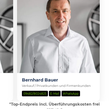
Bernhard Bauer
Verkauf / Privatkunden und Firmenkunden
09482/8024825
E-Mail
WhatsApp
"Top-Endpreis incl. Überführungskosten frei