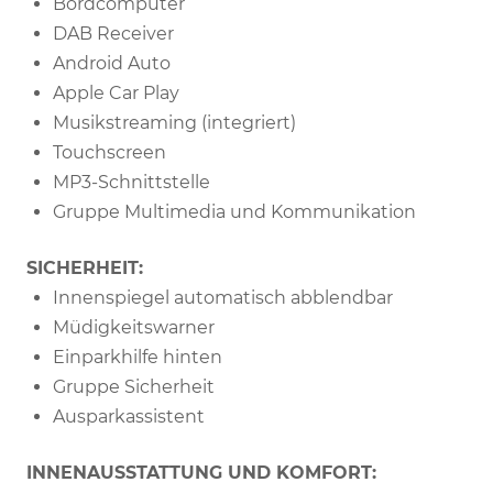
Bordcomputer
DAB Receiver
Android Auto
Apple Car Play
Musikstreaming (integriert)
Touchscreen
MP3-Schnittstelle
Gruppe Multimedia und Kommunikation
SICHERHEIT:
Innenspiegel automatisch abblendbar
Müdigkeitswarner
Einparkhilfe hinten
Gruppe Sicherheit
Ausparkassistent
INNENAUSSTATTUNG UND KOMFORT: