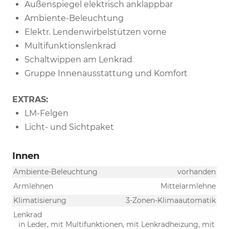
Außenspiegel elektrisch anklappbar
Ambiente-Beleuchtung
Elektr. Lendenwirbelstützen vorne
Multifunktionslenkrad
Schaltwippen am Lenkrad
Gruppe Innenausstattung und Komfort
EXTRAS:
LM-Felgen
Licht- und Sichtpaket
Innen
Ambiente-Beleuchtung
vorhanden
Armlehnen
Mittelarmlehne
Klimatisierung
3-Zonen-Klimaautomatik
Lenkrad
in Leder, mit Multifunktionen, mit Lenkradheizung, mit