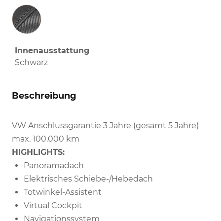
Innenausstattung
Innenausstattung
Schwarz
Beschreibung
VW Anschlussgarantie 3 Jahre (gesamt 5 Jahre)
max. 100.000 km
HIGHLIGHTS:
Panoramadach
Elektrisches Schiebe-/Hebedach
Totwinkel-Assistent
Virtual Cockpit
Navigationssystem