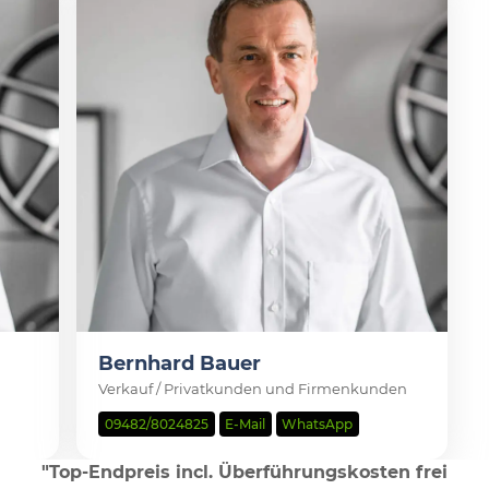
Bernhard Bauer
Verkauf / Privatkunden und Firmenkunden
09482/8024825
E-Mail
WhatsApp
"Top-Endpreis incl. Überführungskosten frei