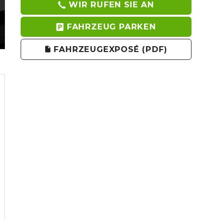
WIR RUFEN SIE AN
FAHRZEUG PARKEN
FAHRZEUGEXPOSÉ (PDF)