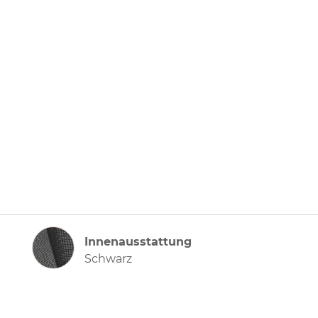
Innenausstattung
Innenausstattung
Schwarz