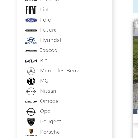
Fiat
Ford
Futura
Hyundai
Jaecoo
Kia
Mercedes-Benz
MG
Nissan
Omoda
Opel
Peugeot
Porsche