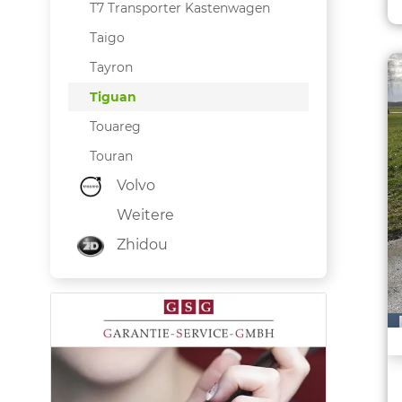
T7 Transporter Kastenwagen
Taigo
Tayron
Tiguan
Touareg
Touran
Volvo
Weitere
Zhidou